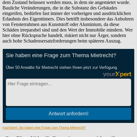
dem Zustand belassen werden muss, in dem sie angemietet wurde.
Bauliche Veränderungen, die in die Substanz des Gebäudes
eingreifen, bedürfen fast immer der vorherigen und ausdrücklichen
Erlaubnis des Eigentümers. Dies betrifft insbesondere das Anbohren
von Fensterrahmen aus Kunststoff oder Aluminium, da diese
Schäden irreparabel sind und den Wert der Immobilie mindern. Wer
hier ohne Rücksprache handelt, riskiert nicht nur Ärger, sondern
auch hohe Schadensersatzforderungen beim späteren Auszug.
yourXpert: Sie haben eine Frage zum Thema Mietrecht?