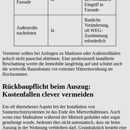
Fassade
Eingriff in
Fassade
Bauliche
Veränderung,
Außenrollo
Ja
oft WEG-
nachrüsten
Zustimmung
erforderlich
Vermieter sollten bei Anfragen zu Markisen oder Außenrollläden
jedoch nicht pauschal ablehnen. Eine professionell installierte
Beschattung wertet die Immobilie langfristig auf und schützt auch
die wertvolle Bausubstanz vor extremer Hitzeeinwirkung im
Hochsommer.
Rückbaupflicht beim Auszug:
Kostenfallen clever vermeiden
Ein oft übersehener Aspekt bei der Installation von
Sonnenschutzsystemen ist das Ende des Mietverhältnisses. Auch
wenn eine Maßnahme während der Mietzeit geduldet oder sogar
genehmigt wurde, bedeutet dies nicht automatisch, dass sie beim
Auszug in der Wohnung verbleiben darf. Grundsätzlich besteht eine