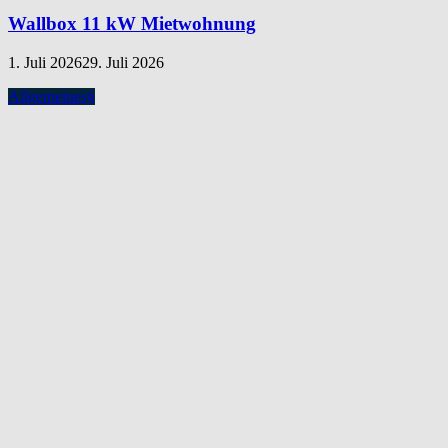
Wallbox 11 kW Mietwohnung
1. Juli 2026
29. Juli 2026
Allgemeines
§