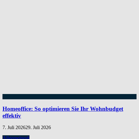
Homeoffice: So optimieren Sie Ihr Wohnbudget
effektiv
7. Juli 2026
29. Juli 2026
Allgemeines
§