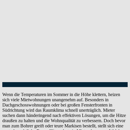
Wenn die Temperaturen im Sommer in die Höhe klettern, heizen
sich viele Mietwohnungen unangenehm auf. Besonders in
Dachgeschosswohnungen oder bei großen Fensterfronten in
Südrichtung wird das Raumklima schnell unerträglich. Mieter
suchen dann händeringend nach effektiven Lösungen, um die Hitze
draußen zu halten und die Wohnqualität zu verbessern. Doch bevor
man zum Bohrer greift oder teure Markisen bestellt, stellt sich eine