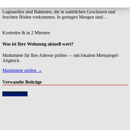
sollten
Legionellen sind Bakterien, die in natürlichen Gewässern und
feuchten Böden vorkommen. In geringen Mengen sind…
Kostenlos & in 2 Minuten
Was ist Ihre Wohnung aktuell wert?
Marktmiete für Ihre Adresse prüfen — mit lokalem Mietspiegel-
Abgleich.
Marktmiete prüfen →
Verwandte Beiträge
Allgemeines
§