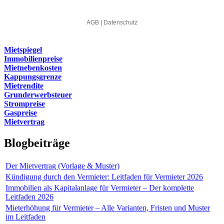
Mietspiegel
Immobilienpreise
Mietnebenkosten
Kappungsgrenze
Mietrendite
Grunderwerbsteuer
Strompreise
Gaspreise
Mietvertrag
Blogbeiträge
Der Mietvertrag (Vorlage & Muster)
Kündigung durch den Vermieter: Leitfaden für Vermieter 2026
Immobilien als Kapitalanlage für Vermieter – Der komplette
Leitfaden 2026
Mieterhöhung für Vermieter – Alle Varianten, Fristen und Muster
im Leitfaden