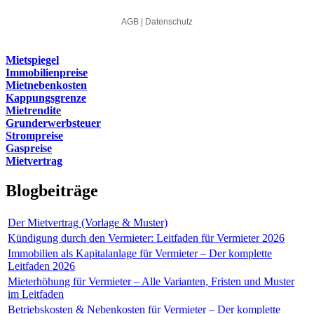
Mietspiegel
Immobilienpreise
Mietnebenkosten
Kappungsgrenze
Mietrendite
Grunderwerbsteuer
Strompreise
Gaspreise
Mietvertrag
Blogbeiträge
Der Mietvertrag (Vorlage & Muster)
Kündigung durch den Vermieter: Leitfaden für Vermieter 2026
Immobilien als Kapitalanlage für Vermieter – Der komplette
Leitfaden 2026
Mieterhöhung für Vermieter – Alle Varianten, Fristen und Muster
im Leitfaden
Betriebskosten & Nebenkosten für Vermieter – Der komplette