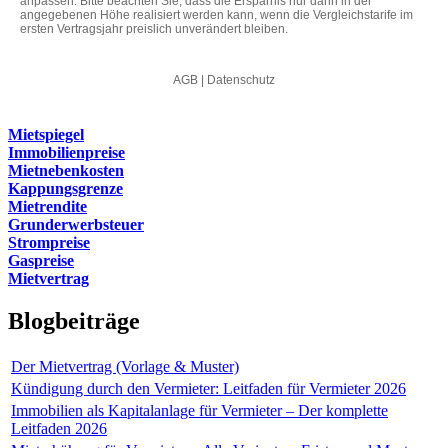
Mietspiegel
Immobilienpreise
Mietnebenkosten
Kappungsgrenze
Mietrendite
Grunderwerbsteuer
Strompreise
Gaspreise
Mietvertrag
Blogbeiträge
Der Mietvertrag (Vorlage & Muster)
Kündigung durch den Vermieter: Leitfaden für Vermieter 2026
Immobilien als Kapitalanlage für Vermieter – Der komplette
Leitfaden 2026