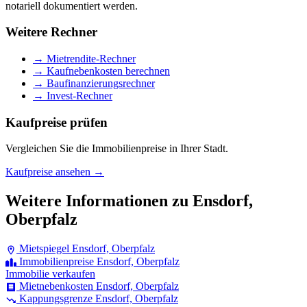
notariell dokumentiert werden.
Weitere Rechner
→ Mietrendite-Rechner
→ Kaufnebenkosten berechnen
→ Baufinanzierungsrechner
→ Invest-Rechner
Kaufpreise prüfen
Vergleichen Sie die Immobilienpreise in Ihrer Stadt.
Kaufpreise ansehen →
Weitere Informationen zu Ensdorf,
Oberpfalz
Mietspiegel Ensdorf, Oberpfalz
Immobilienpreise Ensdorf, Oberpfalz
Immobilie verkaufen
Mietnebenkosten Ensdorf, Oberpfalz
Kappungsgrenze Ensdorf, Oberpfalz