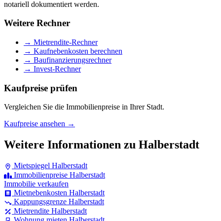
notariell dokumentiert werden.
Weitere Rechner
→ Mietrendite-Rechner
→ Kaufnebenkosten berechnen
→ Baufinanzierungsrechner
→ Invest-Rechner
Kaufpreise prüfen
Vergleichen Sie die Immobilienpreise in Ihrer Stadt.
Kaufpreise ansehen →
Weitere Informationen zu Halberstadt
Mietspiegel Halberstadt
Immobilienpreise Halberstadt
Immobilie verkaufen
Mietnebenkosten Halberstadt
Kappungsgrenze Halberstadt
Mietrendite Halberstadt
Wohnung mieten Halberstadt