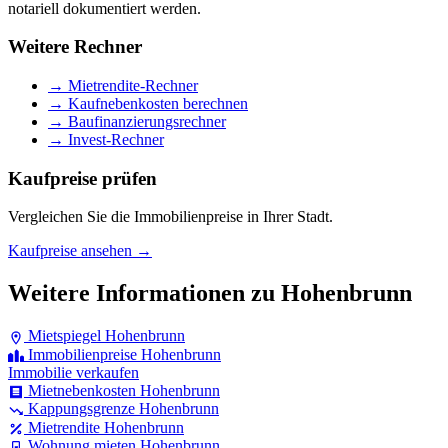
notariell dokumentiert werden.
Weitere Rechner
→ Mietrendite-Rechner
→ Kaufnebenkosten berechnen
→ Baufinanzierungsrechner
→ Invest-Rechner
Kaufpreise prüfen
Vergleichen Sie die Immobilienpreise in Ihrer Stadt.
Kaufpreise ansehen →
Weitere Informationen zu Hohenbrunn
Mietspiegel Hohenbrunn
Immobilienpreise Hohenbrunn
Immobilie verkaufen
Mietnebenkosten Hohenbrunn
Kappungsgrenze Hohenbrunn
Mietrendite Hohenbrunn
Wohnung mieten Hohenbrunn