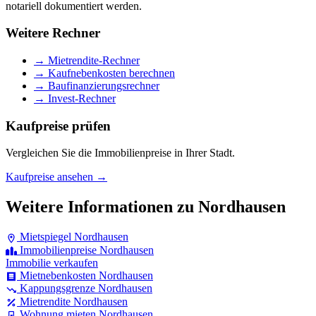
notariell dokumentiert werden.
Weitere Rechner
→ Mietrendite-Rechner
→ Kaufnebenkosten berechnen
→ Baufinanzierungsrechner
→ Invest-Rechner
Kaufpreise prüfen
Vergleichen Sie die Immobilienpreise in Ihrer Stadt.
Kaufpreise ansehen →
Weitere Informationen zu Nordhausen
Mietspiegel Nordhausen
Immobilienpreise Nordhausen
Immobilie verkaufen
Mietnebenkosten Nordhausen
Kappungsgrenze Nordhausen
Mietrendite Nordhausen
Wohnung mieten Nordhausen