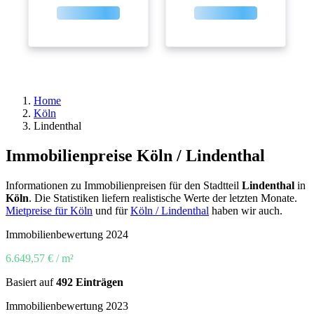
Home
Köln
Lindenthal
Immobilienpreise Köln / Lindenthal
Informationen zu Immobilienpreisen für den Stadtteil
Lindenthal
in
Köln
. Die Statistiken liefern realistische Werte der letzten Monate.
Mietpreise für Köln
und für
Köln / Lindenthal
haben wir auch.
Immobilienbewertung 2024
6.649,57 € / m²
Basiert auf
492 Einträgen
Immobilienbewertung 2023