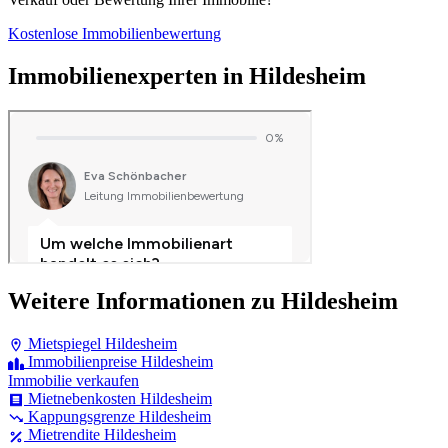
Kostenlose Immobilienbewertung
Immobilienexperten in Hildesheim
Weitere Informationen zu Hildesheim
Mietspiegel Hildesheim
Immobilienpreise Hildesheim
Immobilie verkaufen
Mietnebenkosten Hildesheim
Kappungsgrenze Hildesheim
Mietrendite Hildesheim