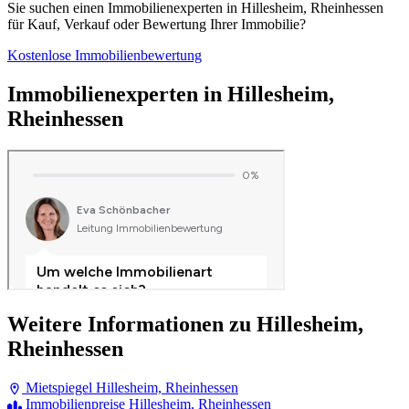
Sie suchen einen Immobilienexperten in Hillesheim, Rheinhessen
für Kauf, Verkauf oder Bewertung Ihrer Immobilie?
Kostenlose Immobilienbewertung
Immobilienexperten in Hillesheim,
Rheinhessen
Weitere Informationen zu Hillesheim,
Rheinhessen
Mietspiegel Hillesheim, Rheinhessen
Immobilienpreise Hillesheim, Rheinhessen