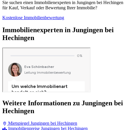
Sie suchen einen Immobilienexperten in Jungingen bei Hechingen
für Kauf, Verkauf oder Bewertung Ihrer Immobilie?
Kostenlose Immobilienbewertung
Immobilienexperten in Jungingen bei
Hechingen
Weitere Informationen zu Jungingen bei
Hechingen
Mietspiegel Jungingen bei Hechingen
Immobilienpreise Jungingen bei Hechingen