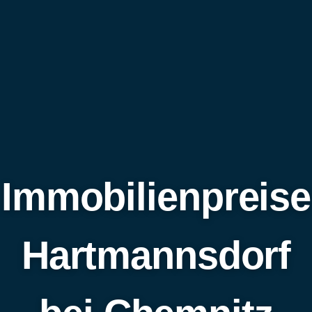
Immobilienpreise
Hartmannsdorf