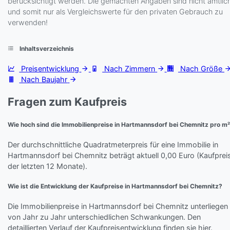
berücksichtigt werden. Die gemachten Angaben sind nicht amtlic
und somit nur als Vergleichswerte für den privaten Gebrauch zu
verwenden!
Inhaltsverzeichnis
Preisentwicklung
Nach Zimmern
Nach Größe
Nach Baujahr
Fragen zum Kaufpreis
Wie hoch sind die Immobilienpreise in Hartmannsdorf bei Chemnitz pro m
Der durchschnittliche Quadratmeterpreis für eine Immobilie in
Hartmannsdorf bei Chemnitz beträgt aktuell 0,00 Euro (Kaufprei
der letzten 12 Monate).
Wie ist die Entwicklung der Kaufpreise in Hartmannsdorf bei Chemnitz?
Die Immobilienpreise in Hartmannsdorf bei Chemnitz unterliegen
von Jahr zu Jahr unterschiedlichen Schwankungen. Den
detaillierten Verlauf der Kaufpreisentwicklung finden sie hier.