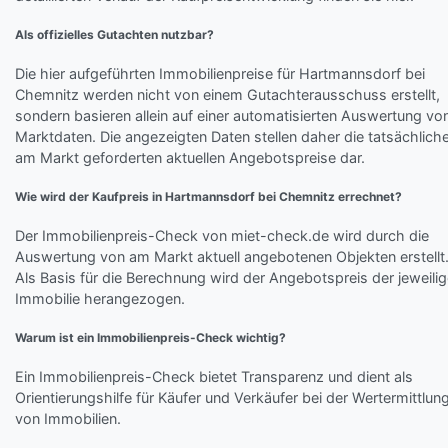
Als offizielles Gutachten nutzbar?
Die hier aufgeführten Immobilienpreise für Hartmannsdorf bei
Chemnitz werden nicht von einem Gutachterausschuss erstellt,
sondern basieren allein auf einer automatisierten Auswertung vo
Marktdaten. Die angezeigten Daten stellen daher die tatsächlich
am Markt geforderten aktuellen Angebotspreise dar.
Wie wird der Kaufpreis in Hartmannsdorf bei Chemnitz errechnet?
Der Immobilienpreis-Check von miet-check.de wird durch die
Auswertung von am Markt aktuell angebotenen Objekten erstellt
Als Basis für die Berechnung wird der Angebotspreis der jeweili
Immobilie herangezogen.
Warum ist ein Immobilienpreis-Check wichtig?
Ein Immobilienpreis-Check bietet Transparenz und dient als
Orientierungshilfe für Käufer und Verkäufer bei der Wertermittlun
von Immobilien.