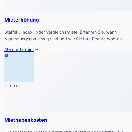
Mieterhöhung
Staffel-, Index- oder Vergleichsmiete: Erfahren Sie, wann
Anpassungen zulässig sind und wie Sie Ihre Rechte wahren.
Mehr erfahren
Finanzen
Mietnebenkosten