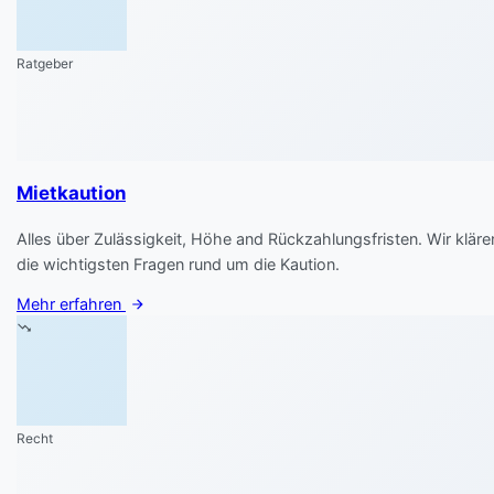
Ratgeber
Mietkaution
Alles über Zulässigkeit, Höhe and Rückzahlungsfristen. Wir kläre
die wichtigsten Fragen rund um die Kaution.
Mehr erfahren
Recht