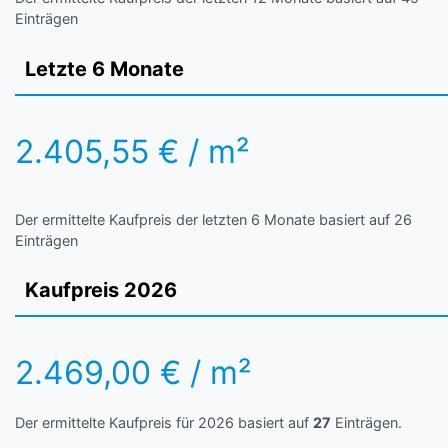
Einträgen
Letzte 6 Monate
2.405,55 € / m²
Der ermittelte Kaufpreis der letzten 6 Monate basiert auf 26
Einträgen
Kaufpreis 2026
2.469,00 € / m²
Der ermittelte Kaufpreis für 2026 basiert auf
27
Einträgen.