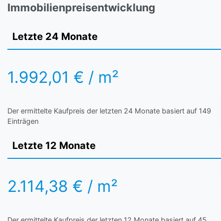
Immobilienpreisentwicklung
Letzte 24 Monate
1.992,01 € / m²
Der ermittelte Kaufpreis der letzten 24 Monate basiert auf 149
Einträgen
Letzte 12 Monate
2.114,38 € / m²
Der ermittelte Kaufpreis der letzten 12 Monate basiert auf 45