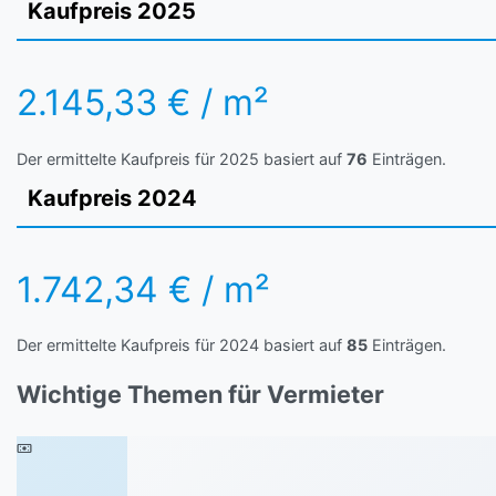
Kaufpreis 2025
2.145,33 € / m²
Der ermittelte Kaufpreis für 2025 basiert auf
76
Einträgen.
Kaufpreis 2024
1.742,34 € / m²
Der ermittelte Kaufpreis für 2024 basiert auf
85
Einträgen.
Wichtige Themen für Vermieter