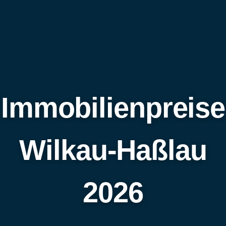
Immobilienpreise
Wilkau-Haßlau
2026