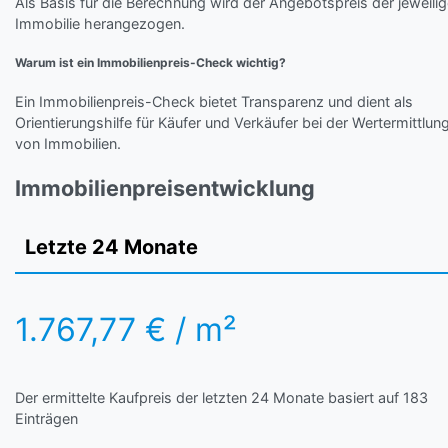
Als Basis für die Berechnung wird der Angebotspreis der jeweili
Immobilie herangezogen.
Warum ist ein Immobilienpreis-Check wichtig?
Ein Immobilienpreis-Check bietet Transparenz und dient als
Orientierungshilfe für Käufer und Verkäufer bei der Wertermittlun
von Immobilien.
Immobilienpreisentwicklung
Letzte 24 Monate
1.767,77 € / m²
Der ermittelte Kaufpreis der letzten 24 Monate basiert auf 183
Einträgen