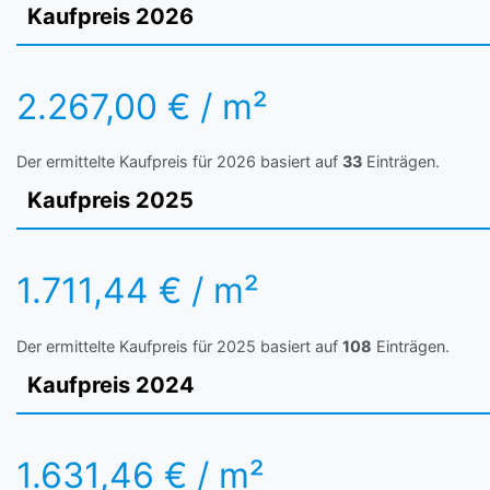
Kaufpreis 2026
2.267,00 € / m²
Der ermittelte Kaufpreis für 2026 basiert auf
33
Einträgen.
Kaufpreis 2025
1.711,44 € / m²
Der ermittelte Kaufpreis für 2025 basiert auf
108
Einträgen.
Kaufpreis 2024
1.631,46 € / m²