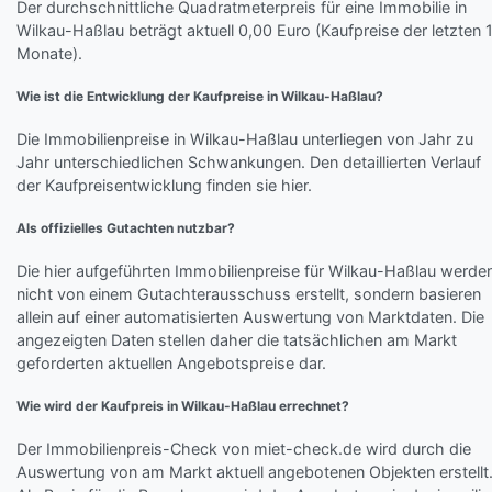
Der durchschnittliche Quadratmeterpreis für eine Immobilie in
Wilkau-Haßlau beträgt aktuell 0,00 Euro (Kaufpreise der letzten 
Monate).
Wie ist die Entwicklung der Kaufpreise in Wilkau-Haßlau?
Die Immobilienpreise in Wilkau-Haßlau unterliegen von Jahr zu
Jahr unterschiedlichen Schwankungen. Den detaillierten Verlauf
der Kaufpreisentwicklung finden sie hier.
Als offizielles Gutachten nutzbar?
Die hier aufgeführten Immobilienpreise für Wilkau-Haßlau werde
nicht von einem Gutachterausschuss erstellt, sondern basieren
allein auf einer automatisierten Auswertung von Marktdaten. Die
angezeigten Daten stellen daher die tatsächlichen am Markt
geforderten aktuellen Angebotspreise dar.
Wie wird der Kaufpreis in Wilkau-Haßlau errechnet?
Der Immobilienpreis-Check von miet-check.de wird durch die
Auswertung von am Markt aktuell angebotenen Objekten erstellt