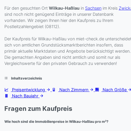
Für den gesuchten Ort
Wilkau-Haßlau
in
Sachsen
im Kreis
Zwick
sind noch nicht genügend Einträge in unserer Datenbank
vorhanden. Wir zeigen Ihnen hier den Kaufpreis zu Ihrem
Postleitzahlengebiet (08112).
Der Kaufpreis für Wilkau-Haßlau von miet-check.de unterscheide
sich von amtlichen Grundstücksmarktberichten insofern, dass
primär aktuelle Marktdaten und Angebote berücksichtigt werden.
Die gemachten Angaben sind nicht amtlich und somit nur als
Vergleichswerte für den privaten Gebrauch zu verwenden!
Inhaltsverzeichnis
Preisentwicklung
Nach Zimmern
Nach Größe
Nach Baujahr
Fragen zum Kaufpreis
Wie hoch sind die Immobilienpreise in Wilkau-Haßlau pro m²?