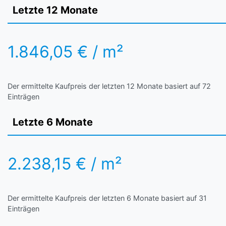
Letzte 12 Monate
1.846,05 € / m²
Der ermittelte Kaufpreis der letzten 12 Monate basiert auf 72
Einträgen
Letzte 6 Monate
2.238,15 € / m²
Der ermittelte Kaufpreis der letzten 6 Monate basiert auf 31
Einträgen