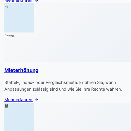
Mehr erfahren
Recht
Mieterhöhung
Staffel-, Index- oder Vergleichsmiete: Erfahren Sie, wann
Anpassungen zulässig sind und wie Sie Ihre Rechte wahren.
Mehr erfahren