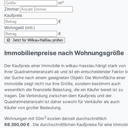
m²
Zimmer
Kaufpreis
€
Wohngeld (mtl.)
€
Jetzt für Wilkau-Haßlau prüfen
Immobilienpreise nach Wohnungsgröße
Der Kaufpreis einer Immobilie in wilkau-hasslau hängt stark von
ihrer Quadratmeteranzahl ab und ist ein entscheidender Faktor b
der Suche nach einem geeigneten Objekt. Die Wohnfläche einer
Immobilie zeigt nicht nur ihre Größe, sondern bestimmt auch
wesentlich die finanzielle Belastung, die ein Käufer bereit ist zu
tragen. Die Verbindung zwischen dem Kaufpreis und der
Quadratmeteranzahl ist daher sowohl für Verkäufer als auch
Käufer von großer Bedeutung.
2
Wohnungen mit 50m
kosten derzeit durchschnittlich
68.350,00 €
. Die durchschnittlichen Kaufpreise für eine Immobil