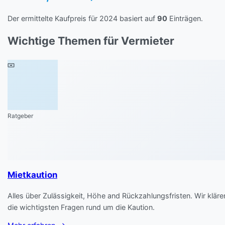
Der ermittelte Kaufpreis für 2024 basiert auf
90
Einträgen.
Wichtige Themen für Vermieter
Ratgeber
Mietkaution
Alles über Zulässigkeit, Höhe and Rückzahlungsfristen. Wir kläre
die wichtigsten Fragen rund um die Kaution.