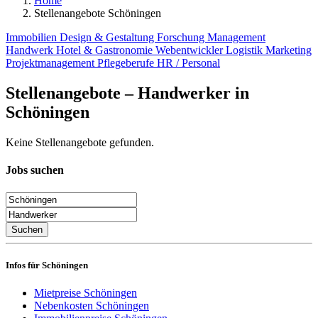
Home
Stellenangebote Schöningen
Immobilien
Design & Gestaltung
Forschung
Management
Handwerk
Hotel & Gastronomie
Webentwickler
Logistik
Marketing
Projektmanagement
Pflegeberufe
HR / Personal
Stellenangebote – Handwerker in
Schöningen
Keine Stellenangebote gefunden.
Jobs suchen
Suchen
Infos für Schöningen
Mietpreise Schöningen
Nebenkosten Schöningen