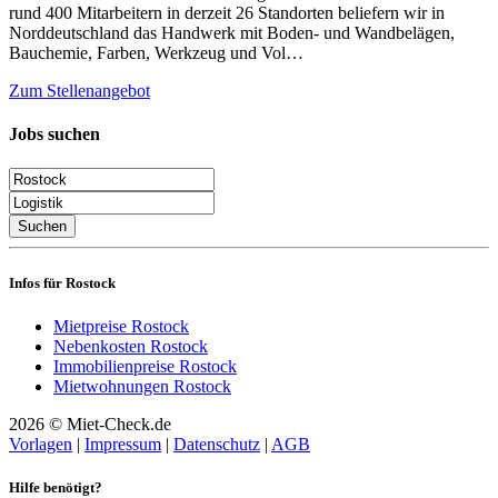
rund 400 Mitarbeitern in derzeit 26 Standorten beliefern wir in
Norddeutschland das Handwerk mit Boden- und Wandbelägen,
Bauchemie, Farben, Werkzeug und Vol…
Zum Stellenangebot
Jobs suchen
Suchen
Infos für Rostock
Mietpreise Rostock
Nebenkosten Rostock
Immobilienpreise Rostock
Mietwohnungen Rostock
2026 © Miet-Check.de
Vorlagen
|
Impressum
|
Datenschutz
|
AGB
Hilfe benötigt?