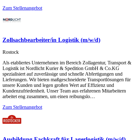
Zum Stellenangebot
Zollsachbearbeiter/in Logistik (m/w/d)
Rostock
Als etabliertes Unternehmen im Bereich Zollagentur, Transport &
Logistik ist Nordlicht Kurier & Spedition GmbH & Co.KG
spezialisiert auf zuverlässige und schnelle Abfertigungen und
Lieferungen. Wir bieten maßgeschneiderte Transportlösungen für
unsere Kunden und legen großen Wert auf Effizienz und
Kundenzufriedenheit. Unser Team aus erfahrenen Mitarbeitern
arbeitet eng zusammen, um einen reibungslo…
Zum Stellenangebot
Ausbildung Fachkraft für Lagerlogistik (m/w/d)