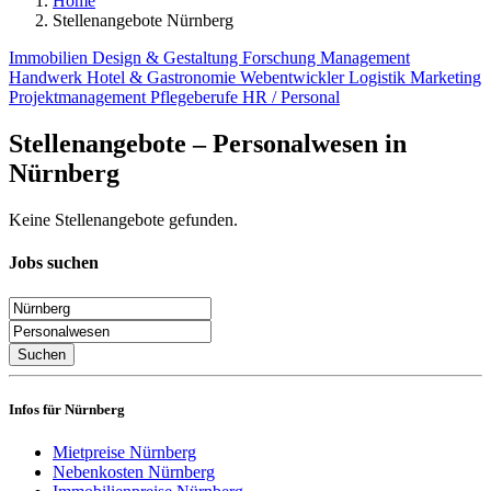
Home
Stellenangebote Nürnberg
Immobilien
Design & Gestaltung
Forschung
Management
Handwerk
Hotel & Gastronomie
Webentwickler
Logistik
Marketing
Projektmanagement
Pflegeberufe
HR / Personal
Stellenangebote – Personalwesen in
Nürnberg
Keine Stellenangebote gefunden.
Jobs suchen
Suchen
Infos für Nürnberg
Mietpreise Nürnberg
Nebenkosten Nürnberg