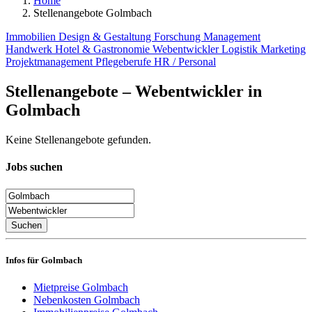
Home
Stellenangebote Golmbach
Immobilien
Design & Gestaltung
Forschung
Management
Handwerk
Hotel & Gastronomie
Webentwickler
Logistik
Marketing
Projektmanagement
Pflegeberufe
HR / Personal
Stellenangebote – Webentwickler in
Golmbach
Keine Stellenangebote gefunden.
Jobs suchen
Suchen
Infos für Golmbach
Mietpreise Golmbach
Nebenkosten Golmbach