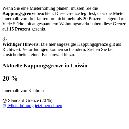
Wenn Sie eine Mieterhöhung planen, müssen Sie die
Kappungsgrenze
beachten. Diese Grenze legt fest, dass die Miete
innerhalb von drei Jahren um nicht mehr als 20 Prozent steigen darf.
Viele Städte mit angespanntem Wohnungsmarkt haben diese Grenze
auf
15 Prozent
gesenkt.
Wichtiger Hinweis:
Die hier angezeigte Kappungsgrenze gilt als
Richtwert. Verordnungen können sich ändern. Ziehen Sie bei
Unsicherheiten einen Fachanwalt hinzu.
Aktuelle Kappungsgrenze in Loissin
20 %
innerhalb von 3 Jahren
Standard-Grenze (20 %)
Mieterhöhung jetzt berechnen