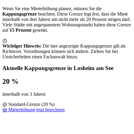
Wenn Sie eine Mieterhöhung planen, müssen Sie die
Kappungsgrenze
beachten. Diese Grenze legt fest, dass die Miete
innerhalb von drei Jahren um nicht mehr als 20 Prozent steigen darf.
Viele Städte mit angespanntem Wohnungsmarkt haben diese Grenze
auf
15 Prozent
gesenkt.
Wichtiger Hinweis:
Die hier angezeigte Kappungsgrenze gilt als
Richtwert. Verordnungen können sich ändern. Ziehen Sie bei
Unsicherheiten einen Fachanwalt hinzu.
Aktuelle Kappungsgrenze in Losheim am See
20 %
innerhalb von 3 Jahren
Standard-Grenze (20 %)
Mieterhöhung jetzt berechnen