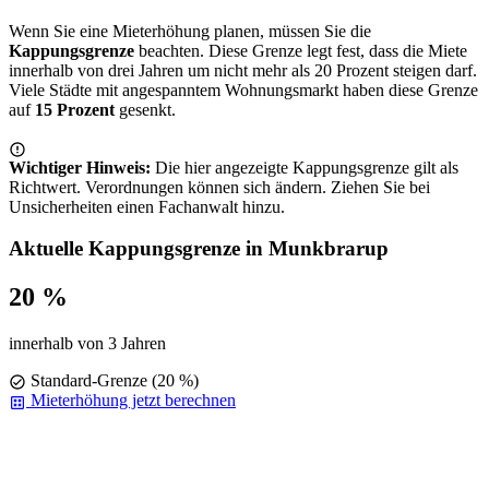
Wenn Sie eine Mieterhöhung planen, müssen Sie die
Kappungsgrenze
beachten. Diese Grenze legt fest, dass die Miete
innerhalb von drei Jahren um nicht mehr als 20 Prozent steigen darf.
Viele Städte mit angespanntem Wohnungsmarkt haben diese Grenze
auf
15 Prozent
gesenkt.
Wichtiger Hinweis:
Die hier angezeigte Kappungsgrenze gilt als
Richtwert. Verordnungen können sich ändern. Ziehen Sie bei
Unsicherheiten einen Fachanwalt hinzu.
Aktuelle Kappungsgrenze in Munkbrarup
20 %
innerhalb von 3 Jahren
Standard-Grenze (20 %)
Mieterhöhung jetzt berechnen