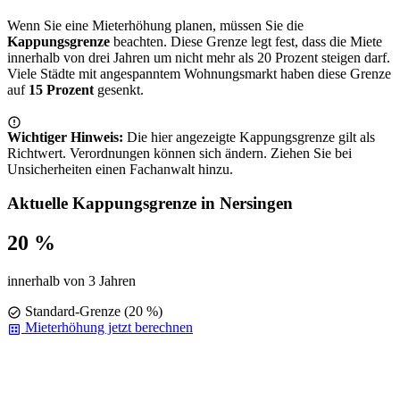
Wenn Sie eine Mieterhöhung planen, müssen Sie die
Kappungsgrenze
beachten. Diese Grenze legt fest, dass die Miete
innerhalb von drei Jahren um nicht mehr als 20 Prozent steigen darf.
Viele Städte mit angespanntem Wohnungsmarkt haben diese Grenze
auf
15 Prozent
gesenkt.
Wichtiger Hinweis:
Die hier angezeigte Kappungsgrenze gilt als
Richtwert. Verordnungen können sich ändern. Ziehen Sie bei
Unsicherheiten einen Fachanwalt hinzu.
Aktuelle Kappungsgrenze in Nersingen
20 %
innerhalb von 3 Jahren
Standard-Grenze (20 %)
Mieterhöhung jetzt berechnen