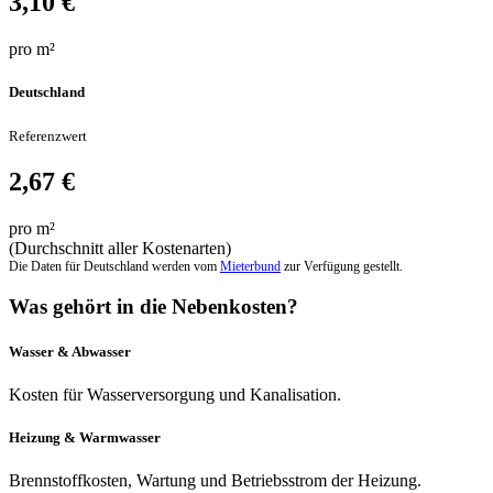
3,10 €
pro m²
Deutschland
Referenzwert
2,67 €
pro m²
(Durchschnitt aller Kostenarten)
Die Daten für Deutschland werden vom
Mieterbund
zur Verfügung gestellt.
Was gehört in die Nebenkosten?
Wasser & Abwasser
Kosten für Wasserversorgung und Kanalisation.
Heizung & Warmwasser
Brennstoffkosten, Wartung und Betriebsstrom der Heizung.