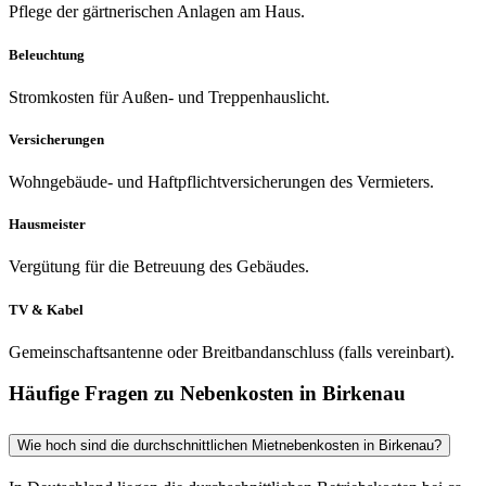
Pflege der gärtnerischen Anlagen am Haus.
Beleuchtung
Stromkosten für Außen- und Treppenhauslicht.
Versicherungen
Wohngebäude- und Haftpflichtversicherungen des Vermieters.
Hausmeister
Vergütung für die Betreuung des Gebäudes.
TV & Kabel
Gemeinschaftsantenne oder Breitbandanschluss (falls vereinbart).
Häufige Fragen zu Nebenkosten in Birkenau
Wie hoch sind die durchschnittlichen Mietnebenkosten in Birkenau?