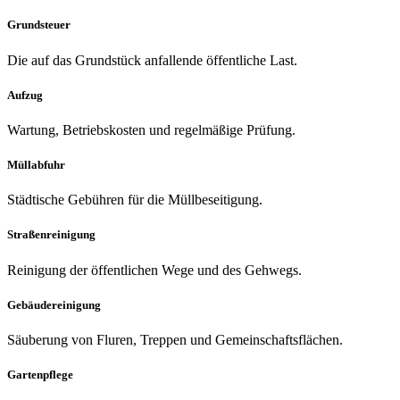
Grundsteuer
Die auf das Grundstück anfallende öffentliche Last.
Aufzug
Wartung, Betriebskosten und regelmäßige Prüfung.
Müllabfuhr
Städtische Gebühren für die Müllbeseitigung.
Straßenreinigung
Reinigung der öffentlichen Wege und des Gehwegs.
Gebäudereinigung
Säuberung von Fluren, Treppen und Gemeinschaftsflächen.
Gartenpflege