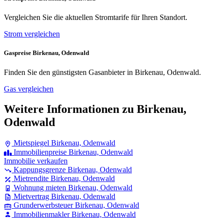
Vergleichen Sie die aktuellen Stromtarife für Ihren Standort.
Strom vergleichen
Gaspreise Birkenau, Odenwald
Finden Sie den günstigsten Gasanbieter in Birkenau, Odenwald.
Gas vergleichen
Weitere Informationen zu Birkenau,
Odenwald
Mietspiegel Birkenau, Odenwald
Immobilienpreise Birkenau, Odenwald
Immobilie verkaufen
Kappungsgrenze Birkenau, Odenwald
Mietrendite Birkenau, Odenwald
Wohnung mieten Birkenau, Odenwald
Mietvertrag Birkenau, Odenwald
Grunderwerbsteuer Birkenau, Odenwald
Immobilienmakler Birkenau, Odenwald