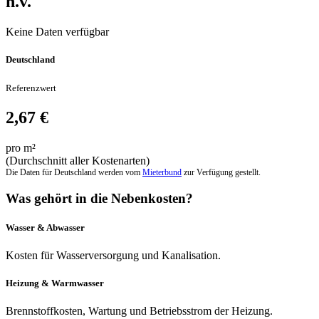
n.v.
Keine Daten verfügbar
Deutschland
Referenzwert
2,67 €
pro m²
(Durchschnitt aller Kostenarten)
Die Daten für Deutschland werden vom
Mieterbund
zur Verfügung gestellt.
Was gehört in die Nebenkosten?
Wasser & Abwasser
Kosten für Wasserversorgung und Kanalisation.
Heizung & Warmwasser
Brennstoffkosten, Wartung und Betriebsstrom der Heizung.