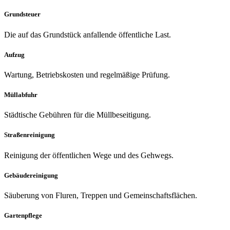
Grundsteuer
Die auf das Grundstück anfallende öffentliche Last.
Aufzug
Wartung, Betriebskosten und regelmäßige Prüfung.
Müllabfuhr
Städtische Gebühren für die Müllbeseitigung.
Straßenreinigung
Reinigung der öffentlichen Wege und des Gehwegs.
Gebäudereinigung
Säuberung von Fluren, Treppen und Gemeinschaftsflächen.
Gartenpflege