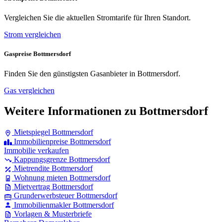
Vergleichen Sie die aktuellen Stromtarife für Ihren Standort.
Strom vergleichen
Gaspreise Bottmersdorf
Finden Sie den günstigsten Gasanbieter in Bottmersdorf.
Gas vergleichen
Weitere Informationen zu Bottmersdorf
Mietspiegel Bottmersdorf
Immobilienpreise Bottmersdorf
Immobilie verkaufen
Kappungsgrenze Bottmersdorf
Mietrendite Bottmersdorf
Wohnung mieten Bottmersdorf
Mietvertrag Bottmersdorf
Grunderwerbsteuer Bottmersdorf
Immobilienmakler Bottmersdorf
Vorlagen & Musterbriefe