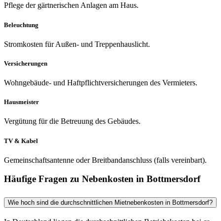
Pflege der gärtnerischen Anlagen am Haus.
Beleuchtung
Stromkosten für Außen- und Treppenhauslicht.
Versicherungen
Wohngebäude- und Haftpflichtversicherungen des Vermieters.
Hausmeister
Vergütung für die Betreuung des Gebäudes.
TV & Kabel
Gemeinschaftsantenne oder Breitbandanschluss (falls vereinbart).
Häufige Fragen zu Nebenkosten in Bottmersdorf
Wie hoch sind die durchschnittlichen Mietnebenkosten in Bottmersdorf?