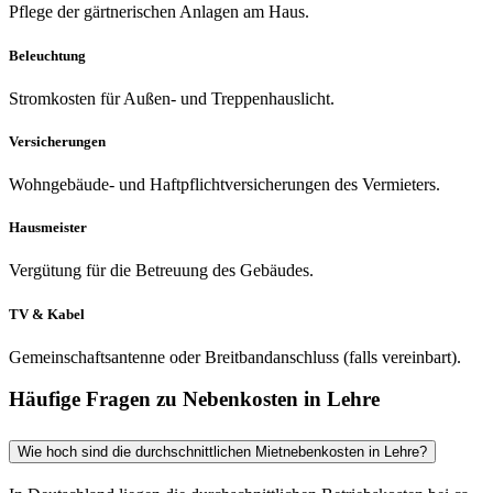
Pflege der gärtnerischen Anlagen am Haus.
Beleuchtung
Stromkosten für Außen- und Treppenhauslicht.
Versicherungen
Wohngebäude- und Haftpflichtversicherungen des Vermieters.
Hausmeister
Vergütung für die Betreuung des Gebäudes.
TV & Kabel
Gemeinschaftsantenne oder Breitbandanschluss (falls vereinbart).
Häufige Fragen zu Nebenkosten in Lehre
Wie hoch sind die durchschnittlichen Mietnebenkosten in Lehre?