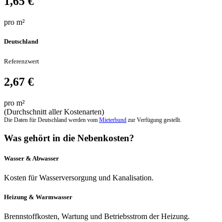
1,65 €
pro m²
Deutschland
Referenzwert
2,67 €
pro m²
(Durchschnitt aller Kostenarten)
Die Daten für Deutschland werden vom
Mieterbund
zur Verfügung gestellt.
Was gehört in die Nebenkosten?
Wasser & Abwasser
Kosten für Wasserversorgung und Kanalisation.
Heizung & Warmwasser
Brennstoffkosten, Wartung und Betriebsstrom der Heizung.