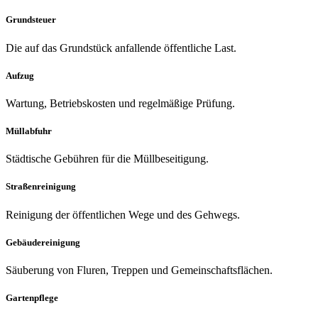
Grundsteuer
Die auf das Grundstück anfallende öffentliche Last.
Aufzug
Wartung, Betriebskosten und regelmäßige Prüfung.
Müllabfuhr
Städtische Gebühren für die Müllbeseitigung.
Straßenreinigung
Reinigung der öffentlichen Wege und des Gehwegs.
Gebäudereinigung
Säuberung von Fluren, Treppen und Gemeinschaftsflächen.
Gartenpflege