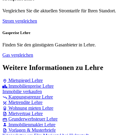
Vergleichen Sie die aktuellen Stromtarife für Ihren Standort.
Strom vergleichen
Gaspreise Lehre
Finden Sie den günstigsten Gasanbieter in Lehre.
Gas vergleichen
Weitere Informationen zu Lehre
Mietspiegel Lehre
Immobilienpreise Lehre
Immobilie verkaufen
Kappungsgrenze Lehre
Mietrendite Lehre
Wohnung mieten Lehre
Mietvertrag Lehre
Grunderwerbsteuer Lehre
Immobilienmakler Lehre
Vorlagen & Musterbriefe