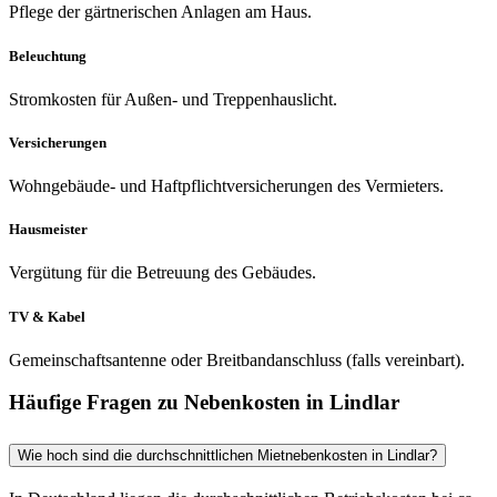
Pflege der gärtnerischen Anlagen am Haus.
Beleuchtung
Stromkosten für Außen- und Treppenhauslicht.
Versicherungen
Wohngebäude- und Haftpflichtversicherungen des Vermieters.
Hausmeister
Vergütung für die Betreuung des Gebäudes.
TV & Kabel
Gemeinschaftsantenne oder Breitbandanschluss (falls vereinbart).
Häufige Fragen zu Nebenkosten in Lindlar
Wie hoch sind die durchschnittlichen Mietnebenkosten in Lindlar?