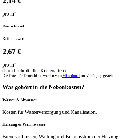
2,14 €
pro m²
Deutschland
Referenzwert
2,67 €
pro m²
(Durchschnitt aller Kostenarten)
Die Daten für Deutschland werden vom
Mieterbund
zur Verfügung gestellt.
Was gehört in die Nebenkosten?
Wasser & Abwasser
Kosten für Wasserversorgung und Kanalisation.
Heizung & Warmwasser
Brennstoffkosten, Wartung und Betriebsstrom der Heizung.