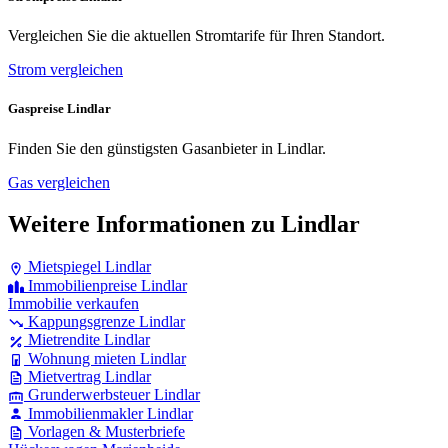
Vergleichen Sie die aktuellen Stromtarife für Ihren Standort.
Strom vergleichen
Gaspreise Lindlar
Finden Sie den günstigsten Gasanbieter in Lindlar.
Gas vergleichen
Weitere Informationen zu Lindlar
Mietspiegel Lindlar
Immobilienpreise Lindlar
Immobilie verkaufen
Kappungsgrenze Lindlar
Mietrendite Lindlar
Wohnung mieten Lindlar
Mietvertrag Lindlar
Grunderwerbsteuer Lindlar
Immobilienmakler Lindlar
Vorlagen & Musterbriefe