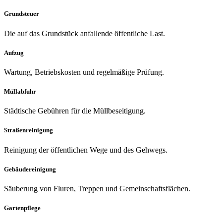
Grundsteuer
Die auf das Grundstück anfallende öffentliche Last.
Aufzug
Wartung, Betriebskosten und regelmäßige Prüfung.
Müllabfuhr
Städtische Gebühren für die Müllbeseitigung.
Straßenreinigung
Reinigung der öffentlichen Wege und des Gehwegs.
Gebäudereinigung
Säuberung von Fluren, Treppen und Gemeinschaftsflächen.
Gartenpflege