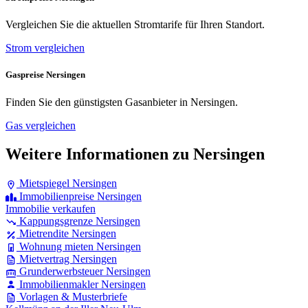
Vergleichen Sie die aktuellen Stromtarife für Ihren Standort.
Strom vergleichen
Gaspreise Nersingen
Finden Sie den günstigsten Gasanbieter in Nersingen.
Gas vergleichen
Weitere Informationen zu Nersingen
Mietspiegel Nersingen
Immobilienpreise Nersingen
Immobilie verkaufen
Kappungsgrenze Nersingen
Mietrendite Nersingen
Wohnung mieten Nersingen
Mietvertrag Nersingen
Grunderwerbsteuer Nersingen
Immobilienmakler Nersingen
Vorlagen & Musterbriefe