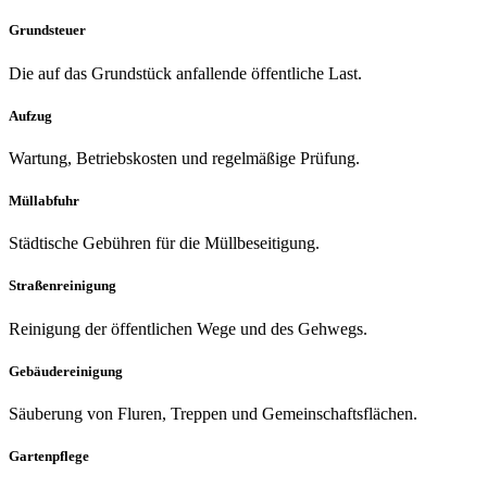
Grundsteuer
Die auf das Grundstück anfallende öffentliche Last.
Aufzug
Wartung, Betriebskosten und regelmäßige Prüfung.
Müllabfuhr
Städtische Gebühren für die Müllbeseitigung.
Straßenreinigung
Reinigung der öffentlichen Wege und des Gehwegs.
Gebäudereinigung
Säuberung von Fluren, Treppen und Gemeinschaftsflächen.
Gartenpflege