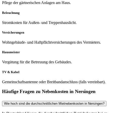
Pflege der gärtnerischen Anlagen am Haus.
Beleuchtung
Stromkosten für Außen- und Treppenhauslicht.
Versicherungen
Wohngebäude- und Haftpflichtversicherungen des Vermieters.
Hausmeister
Vergütung für die Betreuung des Gebäudes.
TV & Kabel
Gemeinschaftsantenne oder Breitbandanschluss (falls vereinbart).
Häufige Fragen zu Nebenkosten in Nersingen
Wie hoch sind die durchschnittlichen Mietnebenkosten in Nersingen?