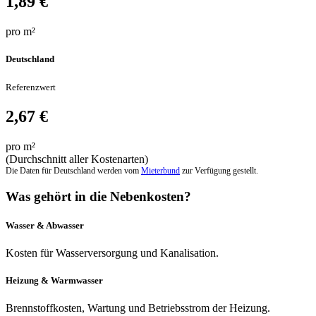
1,89 €
pro m²
Deutschland
Referenzwert
2,67 €
pro m²
(Durchschnitt aller Kostenarten)
Die Daten für Deutschland werden vom
Mieterbund
zur Verfügung gestellt.
Was gehört in die Nebenkosten?
Wasser & Abwasser
Kosten für Wasserversorgung und Kanalisation.
Heizung & Warmwasser
Brennstoffkosten, Wartung und Betriebsstrom der Heizung.