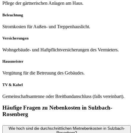
Pflege der gärtnerischen Anlagen am Haus.
Beleuchtung
Stromkosten für Außen- und Treppenhauslicht.
Versicherungen
Wohngebäude- und Haftpflichtversicherungen des Vermieters.
Hausmeister
Vergütung für die Betreuung des Gebäudes.
TV & Kabel
Gemeinschaftsantenne oder Breitbandanschluss (falls vereinbart).
Häufige Fragen zu Nebenkosten in Sulzbach-
Rosenberg
Wie hoch sind die durchschnittlichen Mietnebenkosten in Sulzbach-
Rosenberg?