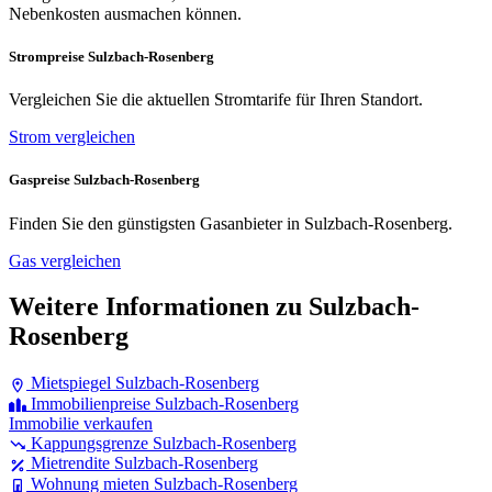
Nebenkosten ausmachen können.
Strompreise Sulzbach-Rosenberg
Vergleichen Sie die aktuellen Stromtarife für Ihren Standort.
Strom vergleichen
Gaspreise Sulzbach-Rosenberg
Finden Sie den günstigsten Gasanbieter in Sulzbach-Rosenberg.
Gas vergleichen
Weitere Informationen zu Sulzbach-
Rosenberg
Mietspiegel Sulzbach-Rosenberg
Immobilienpreise Sulzbach-Rosenberg
Immobilie verkaufen
Kappungsgrenze Sulzbach-Rosenberg
Mietrendite Sulzbach-Rosenberg
Wohnung mieten Sulzbach-Rosenberg