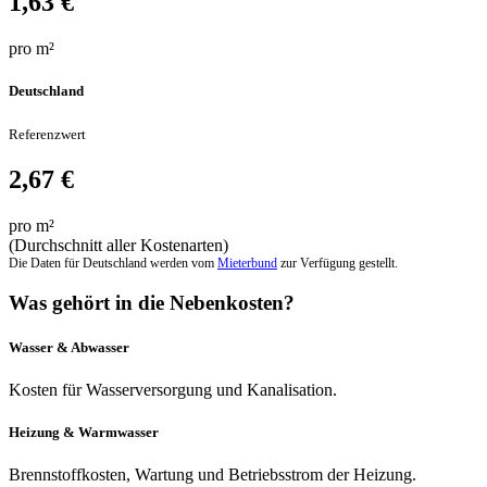
1,63 €
pro m²
Deutschland
Referenzwert
2,67 €
pro m²
(Durchschnitt aller Kostenarten)
Die Daten für Deutschland werden vom
Mieterbund
zur Verfügung gestellt.
Was gehört in die Nebenkosten?
Wasser & Abwasser
Kosten für Wasserversorgung und Kanalisation.
Heizung & Warmwasser
Brennstoffkosten, Wartung und Betriebsstrom der Heizung.