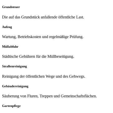
Grundsteuer
Die auf das Grundstück anfallende öffentliche Last.
Aufzug
Wartung, Betriebskosten und regelmäßige Prüfung.
Müllabfuhr
Städtische Gebühren für die Müllbeseitigung.
Straßenreinigung
Reinigung der öffentlichen Wege und des Gehwegs.
Gebäudereinigung
Säuberung von Fluren, Treppen und Gemeinschaftsflächen.
Gartenpflege