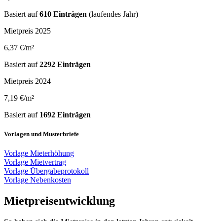
Basiert auf
610 Einträgen
(laufendes Jahr)
Mietpreis 2025
6,37 €/m²
Basiert auf
2292 Einträgen
Mietpreis 2024
7,19 €/m²
Basiert auf
1692 Einträgen
Vorlagen und Musterbriefe
Vorlage Mieterhöhung
Vorlage Mietvertrag
Vorlage Übergabeprotokoll
Vorlage Nebenkosten
Mietpreisentwicklung