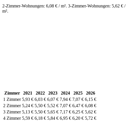
2-Zimmer-Wohnungen: 6,08 € / m². 3-Zimmer-Wohnungen: 5,62 € /
m².
Zimmer
2021
2022
2023
2024
2025
2026
1 Zimmer
5,93 €
6,03 €
6,07 €
7,94 €
7,07 €
6,15 €
2 Zimmer
5,24 €
5,50 €
5,52 €
7,07 €
6,47 €
6,08 €
3 Zimmer
5,13 €
5,50 €
5,65 €
7,17 €
6,25 €
5,62 €
4 Zimmer
5,59 €
6,18 €
5,84 €
6,95 €
6,20 €
5,72 €