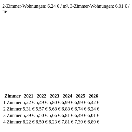
2-Zimmer-Wohnungen: 6,24 € / m². 3-Zimmer-Wohnungen: 6,01 € /
m².
Zimmer
2021
2022
2023
2024
2025
2026
1 Zimmer
5,22 €
5,49 €
5,80 €
6,99 €
6,99 €
6,42 €
2 Zimmer
5,31 €
5,57 €
5,68 €
6,88 €
6,74 €
6,24 €
3 Zimmer
5,39 €
5,50 €
5,66 €
6,81 €
6,49 €
6,01 €
4 Zimmer
6,22 €
6,50 €
6,23 €
7,81 €
7,39 €
6,89 €