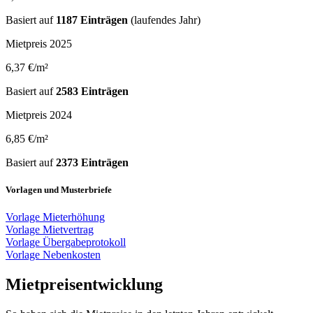
Basiert auf
1187 Einträgen
(laufendes Jahr)
Mietpreis 2025
6,37 €/m²
Basiert auf
2583 Einträgen
Mietpreis 2024
6,85 €/m²
Basiert auf
2373 Einträgen
Vorlagen und Musterbriefe
Vorlage Mieterhöhung
Vorlage Mietvertrag
Vorlage Übergabeprotokoll
Vorlage Nebenkosten
Mietpreisentwicklung