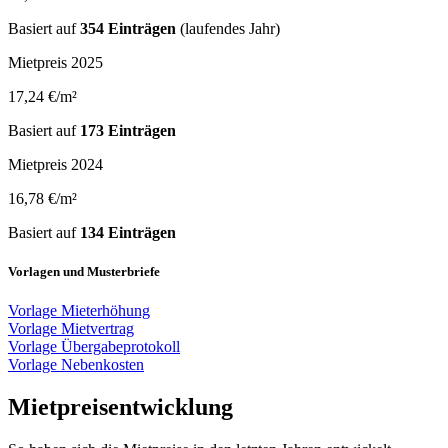
Basiert auf
354 Einträgen
(laufendes Jahr)
Mietpreis 2025
17,24 €/m²
Basiert auf
173 Einträgen
Mietpreis 2024
16,78 €/m²
Basiert auf
134 Einträgen
Vorlagen und Musterbriefe
Vorlage Mieterhöhung
Vorlage Mietvertrag
Vorlage Übergabeprotokoll
Vorlage Nebenkosten
Mietpreisentwicklung