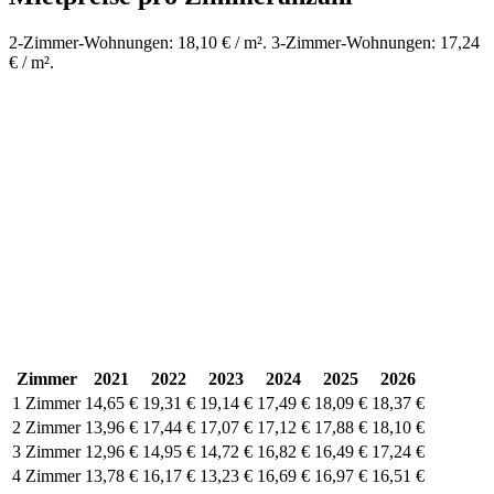
2-Zimmer-Wohnungen: 18,10 € / m². 3-Zimmer-Wohnungen: 17,24
€ / m².
Zimmer
2021
2022
2023
2024
2025
2026
1 Zimmer
14,65 €
19,31 €
19,14 €
17,49 €
18,09 €
18,37 €
2 Zimmer
13,96 €
17,44 €
17,07 €
17,12 €
17,88 €
18,10 €
3 Zimmer
12,96 €
14,95 €
14,72 €
16,82 €
16,49 €
17,24 €
4 Zimmer
13,78 €
16,17 €
13,23 €
16,69 €
16,97 €
16,51 €