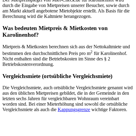
durch die Eingabe von Mietpreisen unserer Besucher, sowie durch
am Markt aktuell angebotene Mietobjekte erstellt. Als Basis für die
Berechnung wird die Kaltmiete herangezogen.
Was bedeuten Mietpreis & Mietkosten von
Karolinenhof?
Mietpreis & Mietkosten berechnen sich aus der Nettokaltmiete und
2
bestimmen den durchschnittlichen Preis pro m
für Karolinenhof.
Nicht enthalten sind die Betriebskosten im Sinne des § 2
Betriebskostenverordnung.
Vergleichsmiete (ortsübliche Vergleichsmiete)
Die Vergleichsmiete, auch ortsübliche Vergleichsmiete genannt wird
aus den üblichen Mietpreisen gebildet, die in der Gemeinde in den
letzten sechs Jahren für vergleichbaren Wohnraum vereinbart
worden sind. Bei einer Mieterhöhung sind sowohl die ortsübliche
Vergleichsmiete als auch die
Kappungsgrenze
wichtige Faktoren.
Mietpreis 2026
18,04 € / m²