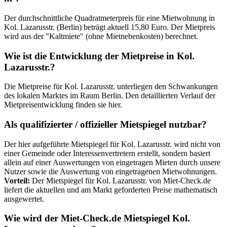
Der durchschnittliche Quadratmeterpreis für eine Mietwohnung in
Kol. Lazarusstr. (Berlin) beträgt aktuell 15,80 Euro. Der Mietpreis
wird aus der "Kaltmiete" (ohne Mietnebenkosten) berechnet.
Wie ist die Entwicklung der Mietpreise in Kol.
Lazarusstr.?
Die Mietpreise für Kol. Lazarusstr. unterliegen den Schwankungen
des lokalen Marktes im Raum Berlin. Den detaillierten Verlauf der
Mietpreisentwicklung finden sie hier.
Als qualifizierter / offizieller Mietspiegel nutzbar?
Der hier aufgeführte Mietspiegel für Kol. Lazarusstr. wird nicht von
einer Gemeinde oder Interessenvertretern erstellt, sondern basiert
allein auf einer Auswertungen von eingetragen Mieten durch unsere
Nutzer sowie die Auswertung von eingetragenen Mietwohnungen.
Vorteil:
Der Mietspiegel für Kol. Lazarusstr. von Miet-Check.de
liefert die aktuellen und am Markt geforderten Preise mathematisch
ausgewertet.
Wie wird der Miet-Check.de Mietspiegel Kol.