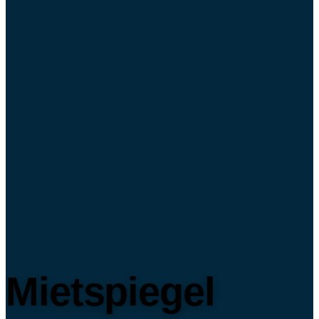
Mietspiegel