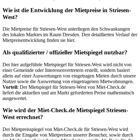
Wie ist die Entwicklung der Mietpreise in Striesen-
West?
Die Mietpreise für Striesen-West unterliegen den Schwankungen
des lokalen Marktes im Raum Dresden. Den detaillierten Verlauf der
Mietpreisentwicklung finden sie hier.
Als qualifizierter / offizieller Mietspiegel nutzbar?
Der hier aufgeführte Mietspiegel für Striesen-West wird nicht von
einer Gemeinde oder Interessenvertretern erstellt, sondern basiert
allein auf einer Auswertungen von eingetragen Mieten durch unsere
Nutzer sowie die Auswertung von eingetragenen Mietwohnungen.
Vorteil:
Der Mietspiegel für Striesen-West von Miet-Check.de
liefert die aktuellen und am Markt geforderten Preise mathematisch
ausgewertet.
Wie wird der Miet-Check.de Mietspiegel Striesen-
West errechnet?
Der Mietpreisspiegel von Miet-Check.de für Striesen-West wird
durch die Eingabe von Mietpreisen unserer Besucher, sowie durch