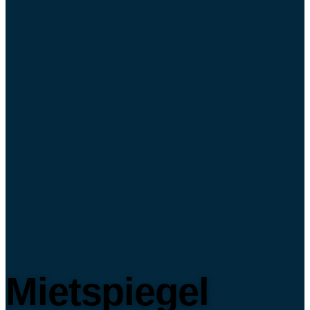
Mietspiegel