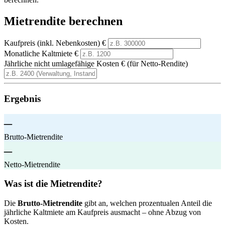
Mietrendite berechnen
Kaufpreis (inkl. Nebenkosten)
€
Monatliche Kaltmiete
€
Jährliche nicht umlagefähige Kosten
€ (für Netto-Rendite)
Ergebnis
–
Brutto-Mietrendite
–
Netto-Mietrendite
Was ist die Mietrendite?
Die
Brutto-Mietrendite
gibt an, welchen prozentualen Anteil die
jährliche Kaltmiete am Kaufpreis ausmacht – ohne Abzug von
Kosten.