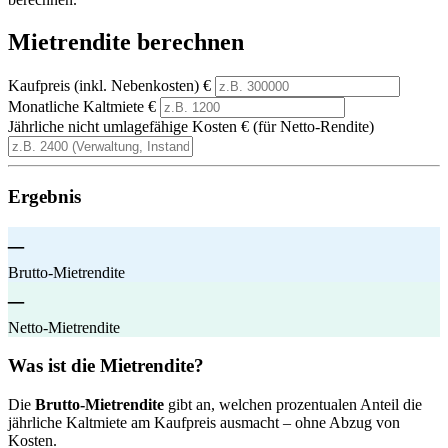
Mietrendite berechnen
Kaufpreis (inkl. Nebenkosten)
€
Monatliche Kaltmiete
€
Jährliche nicht umlagefähige Kosten
€ (für Netto-Rendite)
Ergebnis
–
Brutto-Mietrendite
–
Netto-Mietrendite
Was ist die Mietrendite?
Die
Brutto-Mietrendite
gibt an, welchen prozentualen Anteil die
jährliche Kaltmiete am Kaufpreis ausmacht – ohne Abzug von
Kosten.