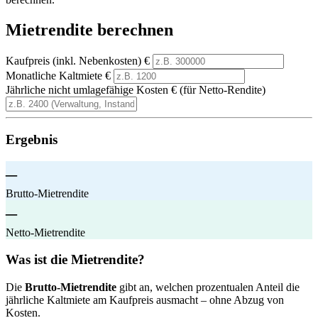
Mietrendite berechnen
Kaufpreis (inkl. Nebenkosten)
€
Monatliche Kaltmiete
€
Jährliche nicht umlagefähige Kosten
€ (für Netto-Rendite)
Ergebnis
–
Brutto-Mietrendite
–
Netto-Mietrendite
Was ist die Mietrendite?
Die
Brutto-Mietrendite
gibt an, welchen prozentualen Anteil die
jährliche Kaltmiete am Kaufpreis ausmacht – ohne Abzug von
Kosten.