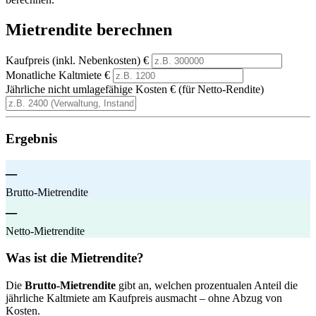
Mietrendite berechnen
Kaufpreis (inkl. Nebenkosten)
€
Monatliche Kaltmiete
€
Jährliche nicht umlagefähige Kosten
€ (für Netto-Rendite)
Ergebnis
–
Brutto-Mietrendite
–
Netto-Mietrendite
Was ist die Mietrendite?
Die
Brutto-Mietrendite
gibt an, welchen prozentualen Anteil die
jährliche Kaltmiete am Kaufpreis ausmacht – ohne Abzug von
Kosten.