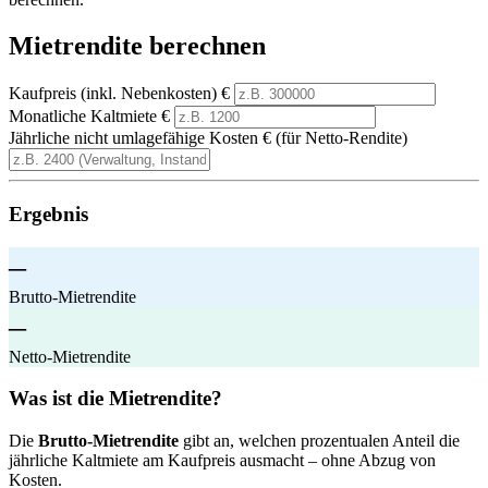
Mietrendite berechnen
Kaufpreis (inkl. Nebenkosten)
€
Monatliche Kaltmiete
€
Jährliche nicht umlagefähige Kosten
€ (für Netto-Rendite)
Ergebnis
–
Brutto-Mietrendite
–
Netto-Mietrendite
Was ist die Mietrendite?
Die
Brutto-Mietrendite
gibt an, welchen prozentualen Anteil die
jährliche Kaltmiete am Kaufpreis ausmacht – ohne Abzug von
Kosten.