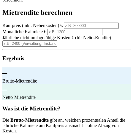
Mietrendite berechnen
Kaufpreis (inkl. Nebenkosten)
€
Monatliche Kaltmiete
€
Jährliche nicht umlagefähige Kosten
€ (für Netto-Rendite)
Ergebnis
–
Brutto-Mietrendite
–
Netto-Mietrendite
Was ist die Mietrendite?
Die
Brutto-Mietrendite
gibt an, welchen prozentualen Anteil die
jährliche Kaltmiete am Kaufpreis ausmacht – ohne Abzug von
Kosten.