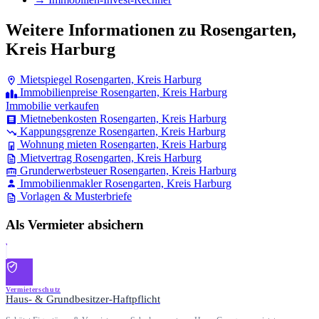
Weitere Informationen zu Rosengarten,
Kreis Harburg
Mietspiegel Rosengarten, Kreis Harburg
Immobilienpreise Rosengarten, Kreis Harburg
Immobilie verkaufen
Mietnebenkosten Rosengarten, Kreis Harburg
Kappungsgrenze Rosengarten, Kreis Harburg
Wohnung mieten Rosengarten, Kreis Harburg
Mietvertrag Rosengarten, Kreis Harburg
Grunderwerbsteuer Rosengarten, Kreis Harburg
Immobilienmakler Rosengarten, Kreis Harburg
Vorlagen & Musterbriefe
Als Vermieter absichern
Vermieterschutz
Haus- & Grundbesitzer-Haftpflicht