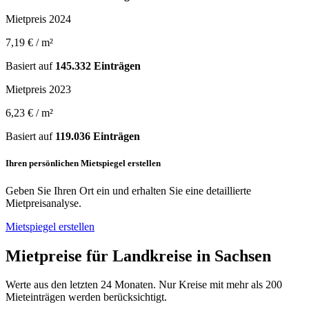
Mietpreis 2024
7,19 € / m²
Basiert auf
145.332 Einträgen
Mietpreis 2023
6,23 € / m²
Basiert auf
119.036 Einträgen
Ihren persönlichen Mietspiegel erstellen
Geben Sie Ihren Ort ein und erhalten Sie eine detaillierte
Mietpreisanalyse.
Mietspiegel erstellen
Mietpreise für Landkreise in Sachsen
Werte aus den letzten 24 Monaten. Nur Kreise mit mehr als 200
Mieteinträgen werden berücksichtigt.