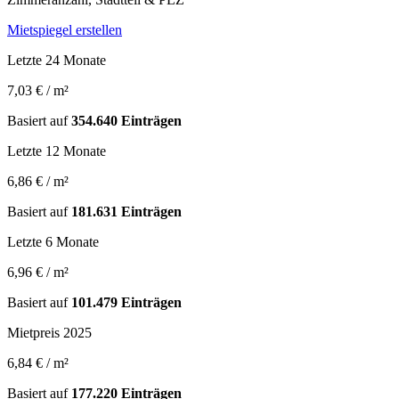
Mietspiegel erstellen
Letzte 24 Monate
7,03 € / m²
Basiert auf
354.640 Einträgen
Letzte 12 Monate
6,86 € / m²
Basiert auf
181.631 Einträgen
Letzte 6 Monate
6,96 € / m²
Basiert auf
101.479 Einträgen
Mietpreis 2025
6,84 € / m²
Basiert auf
177.220 Einträgen