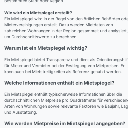
bestimmten Stadt oder Region.
Wie wird ein Mietspiegel erstellt?
Ein Mietspiegel wird in der Regel von den örtlichen Behörden od
Mietervereinigungen erstellt. Dazu werden Mietdaten von
zahlreichen Wohnungen in der Region gesammelt und analysiert,
um Durchschnittswerte zu berechnen.
Warum ist ein Mietspiegel wichtig?
Ein Mietspiegel bietet Transparenz und dient als Orientierungshil
für Mieter und Vermieter bei der Festlegung von Mietpreisen. Er
kann auch bei Mietstreitigkeiten als Referenz genutzt werden.
Welche Informationen enthält ein Mietspiegel?
Ein Mietspiegel enthält typischerweise Informationen über die
durchschnittlichen Mietpreise pro Quadratmeter für verschieden
Arten von Wohnungen sowie relevante Faktoren wie Baujahr, La
und Ausstattung.
Wie werden Mietpreise im Mietspiegel angegeben?