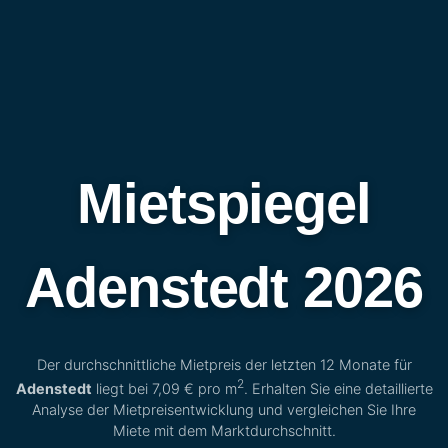
Mietspiegel
Adenstedt 2026
Der durchschnittliche Mietpreis der letzten 12 Monate für
2
Adenstedt
liegt bei
7,09 €
pro m
. Erhalten Sie eine detaillierte
Analyse der Mietpreisentwicklung und vergleichen Sie Ihre
Miete mit dem Marktdurchschnitt.