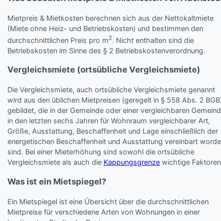
Mietpreis & Mietkosten berechnen sich aus der Nettokaltmiete
(Miete ohne Heiz- und Betriebskosten) und bestimmen den
2
durchschnittlichen Preis pro m
. Nicht enthalten sind die
Betriebskosten im Sinne des § 2 Betriebskostenverordnung.
Vergleichsmiete (ortsübliche Vergleichsmiete)
Die Vergleichsmiete, auch ortsübliche Vergleichsmiete genannt
wird aus den üblichen Mietpreisen (geregelt in § 558 Abs. 2 BGB
gebildet, die in der Gemeinde oder einer vergleichbaren Gemein
in den letzten sechs Jahren für Wohnraum vergleichbarer Art,
Größe, Ausstattung, Beschaffenheit und Lage einschließlich der
energetischen Beschaffenheit und Ausstattung vereinbart word
sind. Bei einer Mieterhöhung sind sowohl die ortsübliche
Vergleichsmiete als auch die
Kappungsgrenze
wichtige Faktoren
Was ist ein Mietspiegel?
Ein Mietspiegel ist eine Übersicht über die durchschnittlichen
Mietpreise für verschiedene Arten von Wohnungen in einer