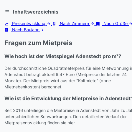
Inhaltsverzeichnis
Preisentwicklung
Nach Zimmern
Nach Größe
Nach Baujahr
Fragen zum Mietpreis
Wie hoch ist der Mietspiegel Adenstedt pro m²?
Der durchschnittliche Quadratmeterpreis für eine Mietwohnung i
Adenstedt beträgt aktuell 6.47 Euro (Mietpreise der letzten 24
Monate). Der Mietpreis wird aus der "Kaltmiete" (ohne
Mietnebenkosten) berechnet.
Wie ist die Entwicklung der Mietpreise in Adenstedt
Seit 2016 unterliegen die Mietpreise in Adenstedt von Jahr zu Ja
unterschiedlichen Schwankungen. Den detaillierten Verlauf der
Mietpreisentwicklung finden sie hier.