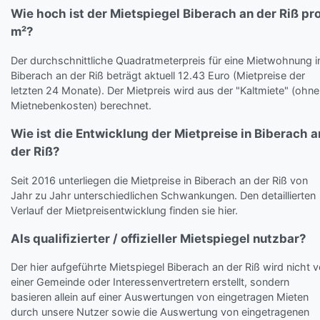
Wie hoch ist der Mietspiegel Biberach an der Riß pr
m²?
Der durchschnittliche Quadratmeterpreis für eine Mietwohnung i
Biberach an der Riß beträgt aktuell 12.43 Euro (Mietpreise der
letzten 24 Monate). Der Mietpreis wird aus der "Kaltmiete" (ohne
Mietnebenkosten) berechnet.
Wie ist die Entwicklung der Mietpreise in Biberach a
der Riß?
Seit 2016 unterliegen die Mietpreise in Biberach an der Riß von
Jahr zu Jahr unterschiedlichen Schwankungen. Den detaillierten
Verlauf der Mietpreisentwicklung finden sie hier.
Als qualifizierter / offizieller Mietspiegel nutzbar?
Der hier aufgeführte Mietspiegel Biberach an der Riß wird nicht 
einer Gemeinde oder Interessenvertretern erstellt, sondern
basieren allein auf einer Auswertungen von eingetragen Mieten
durch unsere Nutzer sowie die Auswertung von eingetragenen