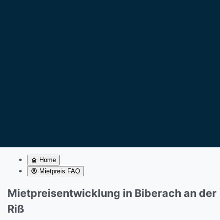
Home
Mietpreis FAQ
Mietpreisentwicklung in Biberach an der
Riß