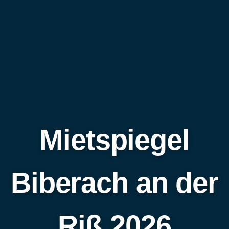
Mietspiegel
Biberach an der
Riß 2026