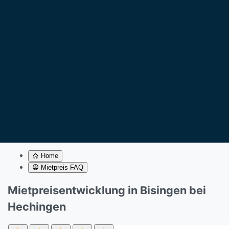
Home
Mietpreis FAQ
Mietpreisentwicklung in Bisingen bei
Hechingen