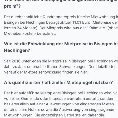
pro m²?
Der durchschnittliche Quadratmeterpreis für eine Mietwohnung i
Bisingen bei Hechingen beträgt aktuell 11.01 Euro (Mietpreise der
letzten 24 Monate). Der Mietpreis wird aus der "Kaltmiete" (ohne
Mietnebenkosten) berechnet.
Wie ist die Entwicklung der Mietpreise in Bisingen b
Hechingen?
Seit 2016 unterliegen die Mietpreise in Bisingen bei Hechingen v
Jahr zu Jahr unterschiedlichen Schwankungen. Den detaillierten
Verlauf der Mietpreisentwicklung finden sie hier.
Als qualifizierter / offizieller Mietspiegel nutzbar?
Der hier aufgeführte Mietspiegel Bisingen bei Hechingen wird nic
von einer Gemeinde oder Interessenvertretern erstellt, sondern
basieren allein auf einer Auswertungen von eingetragen Mieten
durch unsere Nutzer sowie die Auswertung von eingetragenen
Mietwohnungen. Die angezeigten Daten stellen daher die