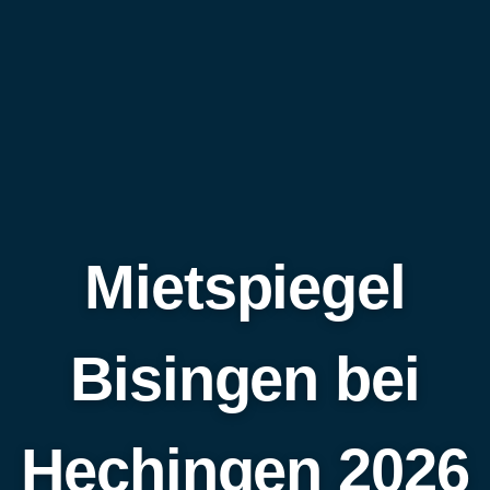
Mietspiegel
Bisingen bei
Hechingen 2026