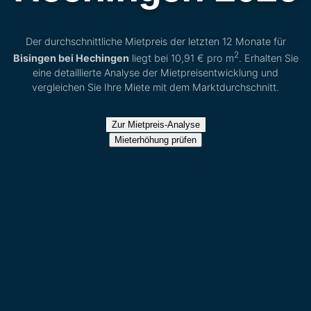
Der durchschnittliche Mietpreis der letzten 12 Monate für
2
Bisingen bei Hechingen
liegt bei
10,91 €
pro m
. Erhalten Sie
eine detaillierte Analyse der Mietpreisentwicklung und
vergleichen Sie Ihre Miete mit dem Marktdurchschnitt.
Zur Mietpreis-Analyse
Mieterhöhung prüfen