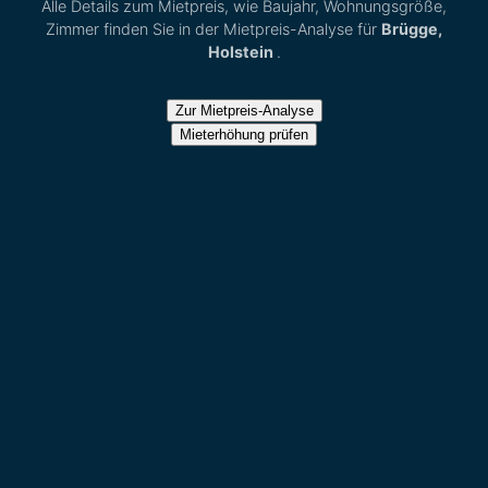
Alle Details zum Mietpreis, wie Baujahr, Wohnungsgröße,
Zimmer finden Sie in der Mietpreis-Analyse für
Brügge,
Holstein
.
Zur Mietpreis-Analyse
Mieterhöhung prüfen