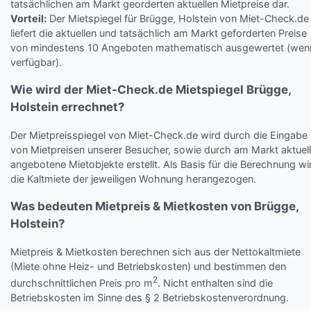
tatsächlichen am Markt georderten aktuellen Mietpreise dar.
Vorteil:
Der Mietspiegel für Brügge, Holstein von Miet-Check.de
liefert die aktuellen und tatsächlich am Markt geforderten Preise
von mindestens 10 Angeboten mathematisch ausgewertet (wen
verfügbar).
Wie wird der Miet-Check.de Mietspiegel Brügge,
Holstein errechnet?
Der Mietpreisspiegel von Miet-Check.de wird durch die Eingabe
von Mietpreisen unserer Besucher, sowie durch am Markt aktuell
angebotene Mietobjekte erstellt. Als Basis für die Berechnung wi
die Kaltmiete der jeweiligen Wohnung herangezogen.
Was bedeuten Mietpreis & Mietkosten von Brügge,
Holstein?
Mietpreis & Mietkosten berechnen sich aus der Nettokaltmiete
(Miete ohne Heiz- und Betriebskosten) und bestimmen den
2
durchschnittlichen Preis pro m
. Nicht enthalten sind die
Betriebskosten im Sinne des § 2 Betriebskostenverordnung.