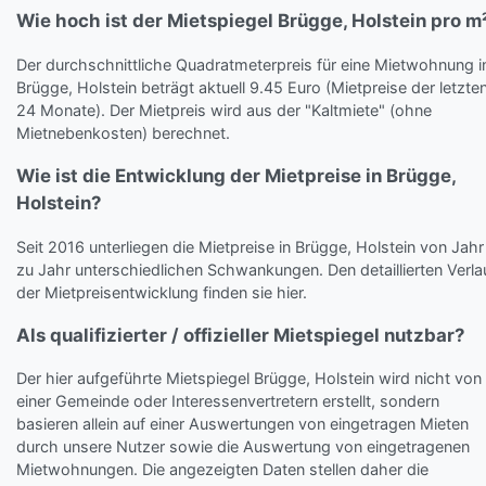
Wie hoch ist der Mietspiegel Brügge, Holstein pro m
Der durchschnittliche Quadratmeterpreis für eine Mietwohnung i
Brügge, Holstein beträgt aktuell 9.45 Euro (Mietpreise der letzte
24 Monate). Der Mietpreis wird aus der "Kaltmiete" (ohne
Mietnebenkosten) berechnet.
Wie ist die Entwicklung der Mietpreise in Brügge,
Holstein?
Seit 2016 unterliegen die Mietpreise in Brügge, Holstein von Jahr
zu Jahr unterschiedlichen Schwankungen. Den detaillierten Verla
der Mietpreisentwicklung finden sie hier.
Als qualifizierter / offizieller Mietspiegel nutzbar?
Der hier aufgeführte Mietspiegel Brügge, Holstein wird nicht von
einer Gemeinde oder Interessenvertretern erstellt, sondern
basieren allein auf einer Auswertungen von eingetragen Mieten
durch unsere Nutzer sowie die Auswertung von eingetragenen
Mietwohnungen. Die angezeigten Daten stellen daher die