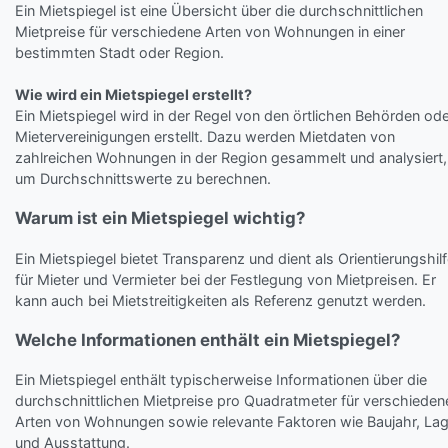
Ein Mietspiegel ist eine Übersicht über die durchschnittlichen
Mietpreise für verschiedene Arten von Wohnungen in einer
bestimmten Stadt oder Region.
Wie wird ein Mietspiegel erstellt?
Ein Mietspiegel wird in der Regel von den örtlichen Behörden od
Mietervereinigungen erstellt. Dazu werden Mietdaten von
zahlreichen Wohnungen in der Region gesammelt und analysiert,
um Durchschnittswerte zu berechnen.
Warum ist ein Mietspiegel wichtig?
Ein Mietspiegel bietet Transparenz und dient als Orientierungshil
für Mieter und Vermieter bei der Festlegung von Mietpreisen. Er
kann auch bei Mietstreitigkeiten als Referenz genutzt werden.
Welche Informationen enthält ein Mietspiegel?
Ein Mietspiegel enthält typischerweise Informationen über die
durchschnittlichen Mietpreise pro Quadratmeter für verschieden
Arten von Wohnungen sowie relevante Faktoren wie Baujahr, La
und Ausstattung.