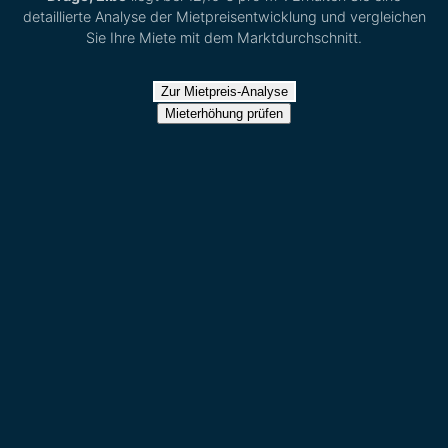
detaillierte Analyse der Mietpreisentwicklung und vergleichen
Sie Ihre Miete mit dem Marktdurchschnitt.
Zur Mietpreis-Analyse
Mieterhöhung prüfen