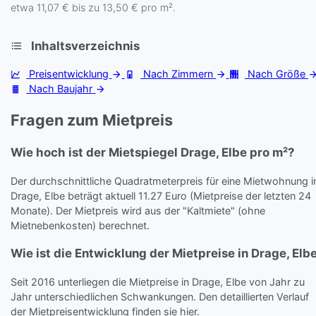
etwa 11,07 € bis zu 13,50 € pro m².
Inhaltsverzeichnis
Preisentwicklung
Nach Zimmern
Nach Größe
Nach Baujahr
Fragen zum Mietpreis
Wie hoch ist der Mietspiegel Drage, Elbe pro m²?
Der durchschnittliche Quadratmeterpreis für eine Mietwohnung i
Drage, Elbe beträgt aktuell 11.27 Euro (Mietpreise der letzten 24
Monate). Der Mietpreis wird aus der "Kaltmiete" (ohne
Mietnebenkosten) berechnet.
Wie ist die Entwicklung der Mietpreise in Drage, Elb
Seit 2016 unterliegen die Mietpreise in Drage, Elbe von Jahr zu
Jahr unterschiedlichen Schwankungen. Den detaillierten Verlauf
der Mietpreisentwicklung finden sie hier.