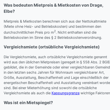
Was bedeuten Mietpreis & Mietkosten von Drage,
Elbe?
Mietpreis & Mietkosten berechnen sich aus der Nettokaltmiete
(Miete ohne Heiz- und Betriebskosten) und bestimmen den
2
durchschnittlichen Preis pro m
. Nicht enthalten sind die
Betriebskosten im Sinne des § 2 Betriebskostenverordnung.
Vergleichsmiete (ortsübliche Vergleichsmiete)
Die Vergleichsmiete, auch ortsübliche Vergleichsmiete genannt
wird aus den üblichen Mietpreisen (geregelt in § 558 Abs. 2 BGB
gebildet, die in der Gemeinde oder einer vergleichbaren Gemein
in den letzten sechs Jahren für Wohnraum vergleichbarer Art,
Größe, Ausstattung, Beschaffenheit und Lage einschließlich der
energetischen Beschaffenheit und Ausstattung vereinbart word
sind. Bei einer Mieterhöhung sind sowohl die ortsübliche
Vergleichsmiete als auch die
Kappungsgrenze
wichtige Faktoren
Was ist ein Mietspiegel?