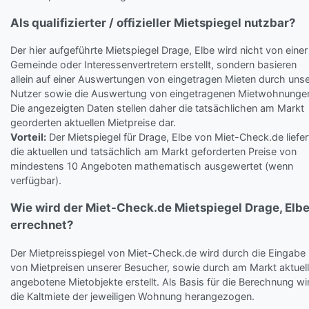
Als qualifizierter / offizieller Mietspiegel nutzbar?
Der hier aufgeführte Mietspiegel Drage, Elbe wird nicht von einer
Gemeinde oder Interessenvertretern erstellt, sondern basieren
allein auf einer Auswertungen von eingetragen Mieten durch uns
Nutzer sowie die Auswertung von eingetragenen Mietwohnunge
Die angezeigten Daten stellen daher die tatsächlichen am Markt
georderten aktuellen Mietpreise dar.
Vorteil:
Der Mietspiegel für Drage, Elbe von Miet-Check.de liefer
die aktuellen und tatsächlich am Markt geforderten Preise von
mindestens 10 Angeboten mathematisch ausgewertet (wenn
verfügbar).
Wie wird der Miet-Check.de Mietspiegel Drage, Elb
errechnet?
Der Mietpreisspiegel von Miet-Check.de wird durch die Eingabe
von Mietpreisen unserer Besucher, sowie durch am Markt aktuell
angebotene Mietobjekte erstellt. Als Basis für die Berechnung wi
die Kaltmiete der jeweiligen Wohnung herangezogen.