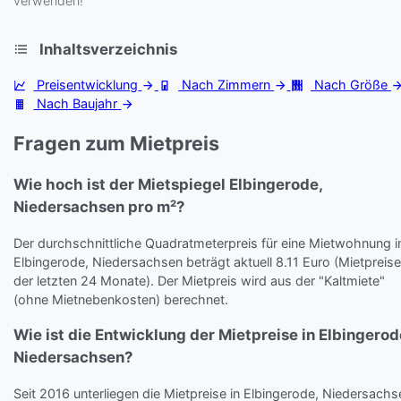
verwenden!
Inhaltsverzeichnis
Preisentwicklung
Nach Zimmern
Nach Größe
Nach Baujahr
Fragen zum Mietpreis
Wie hoch ist der Mietspiegel Elbingerode,
Niedersachsen pro m²?
Der durchschnittliche Quadratmeterpreis für eine Mietwohnung i
Elbingerode, Niedersachsen beträgt aktuell 8.11 Euro (Mietpreise
der letzten 24 Monate). Der Mietpreis wird aus der "Kaltmiete"
(ohne Mietnebenkosten) berechnet.
Wie ist die Entwicklung der Mietpreise in Elbingerod
Niedersachsen?
Seit 2016 unterliegen die Mietpreise in Elbingerode, Niedersachs