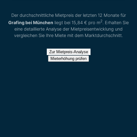
Der durchschnittliche Mietpreis der letzten 12 Monate für
2
Grafing bei München
liegt bei
15,84 €
pro m
. Erhalten Sie
eine detaillierte Analyse der Mietpreisentwicklung und
vergleichen Sie Ihre Miete mit dem Marktdurchschnitt.
Zur Mietpreis-Analyse
Mieterhöhung prüfen