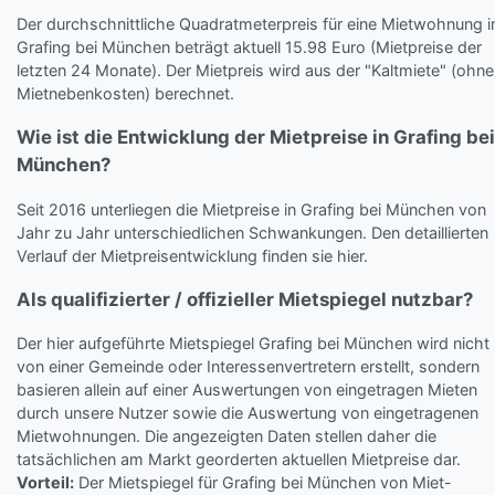
Der durchschnittliche Quadratmeterpreis für eine Mietwohnung i
Grafing bei München beträgt aktuell 15.98 Euro (Mietpreise der
letzten 24 Monate). Der Mietpreis wird aus der "Kaltmiete" (ohne
Mietnebenkosten) berechnet.
Wie ist die Entwicklung der Mietpreise in Grafing bei
München?
Seit 2016 unterliegen die Mietpreise in Grafing bei München von
Jahr zu Jahr unterschiedlichen Schwankungen. Den detaillierten
Verlauf der Mietpreisentwicklung finden sie hier.
Als qualifizierter / offizieller Mietspiegel nutzbar?
Der hier aufgeführte Mietspiegel Grafing bei München wird nicht
von einer Gemeinde oder Interessenvertretern erstellt, sondern
basieren allein auf einer Auswertungen von eingetragen Mieten
durch unsere Nutzer sowie die Auswertung von eingetragenen
Mietwohnungen. Die angezeigten Daten stellen daher die
tatsächlichen am Markt georderten aktuellen Mietpreise dar.
Vorteil:
Der Mietspiegel für Grafing bei München von Miet-