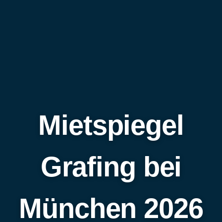
Mietspiegel
Grafing bei
München 2026